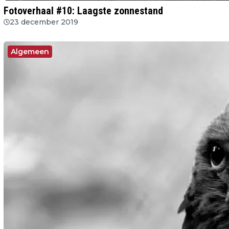
Fotoverhaal #10: Laagste zonnestand
23 december 2019
Algemeen