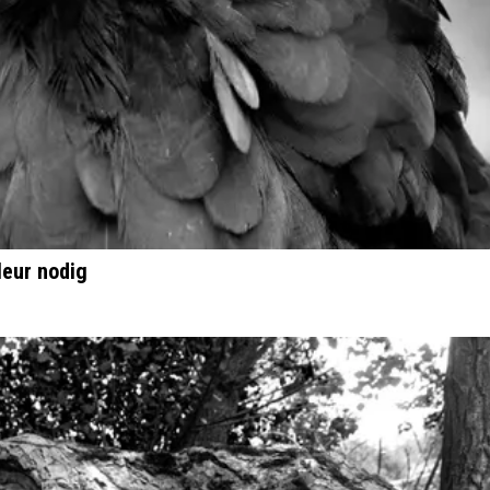
leur nodig