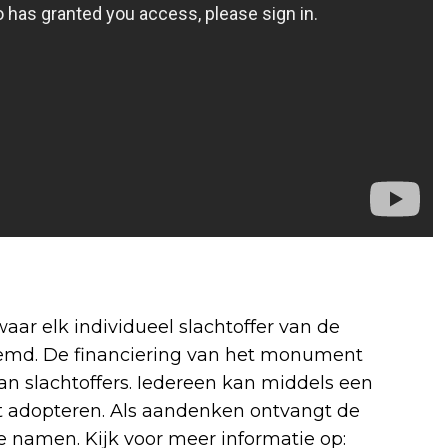
r elk individueel slachtoffer van de
md. De financiering van het monument
 slachtoffers. Iedereen kan middels een
adopteren. Als aandenken ontvangt de
 namen. Kijk voor meer informatie op: