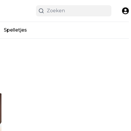
Spelletjes