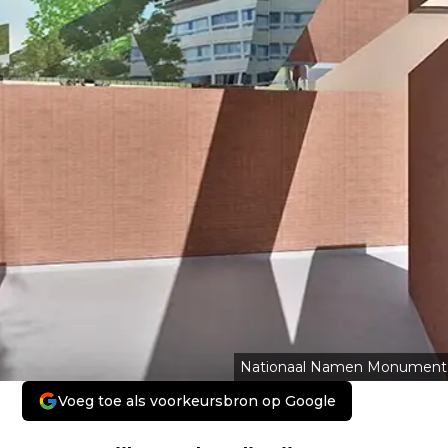
Nationaal Namen Monument
Voeg toe als voorkeursbron op Google