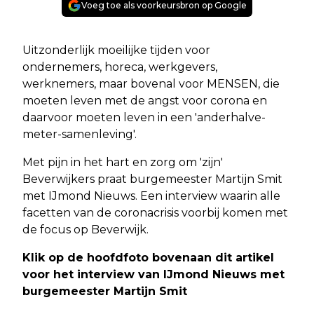
Voeg toe als voorkeursbron op Google
Uitzonderlijk moeilijke tijden voor
ondernemers, horeca, werkgevers,
werknemers, maar bovenal voor MENSEN, die
moeten leven met de angst voor corona en
daarvoor moeten leven in een 'anderhalve-
meter-samenleving'.
Met pijn in het hart en zorg om 'zijn'
Beverwijkers praat burgemeester Martijn Smit
met IJmond Nieuws. Een interview waarin alle
facetten van de coronacrisis voorbij komen met
de focus op Beverwijk.
Klik op de hoofdfoto bovenaan dit artikel
voor het interview van IJmond Nieuws met
burgemeester Martijn Smit