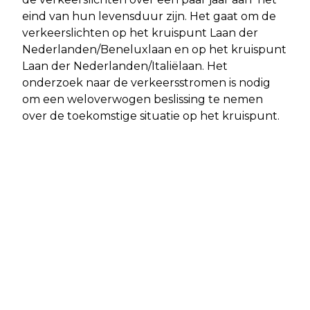
eind van hun levensduur zijn. Het gaat om de
verkeerslichten op het kruispunt Laan der
Nederlanden/Beneluxlaan en op het kruispunt
Laan der Nederlanden/Italiëlaan. Het
onderzoek naar de verkeersstromen is nodig
om een weloverwogen beslissing te nemen
over de toekomstige situatie op het kruispunt.