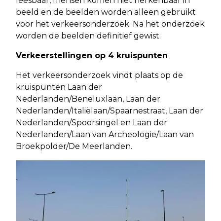
leesbaar, mensen komen niet herkenbaar in
beeld en de beelden worden alleen gebruikt
voor het verkeersonderzoek. Na het onderzoek
worden de beelden definitief gewist.
Verkeerstellingen op 4 kruispunten
Het verkeersonderzoek vindt plaats op de
kruispunten Laan der
Nederlanden/Beneluxlaan, Laan der
Nederlanden/Italiëlaan/Spaarnestraat, Laan der
Nederlanden/Spoorsingel en Laan der
Nederlanden/Laan van Archeologie/Laan van
Broekpolder/De Meerlanden.