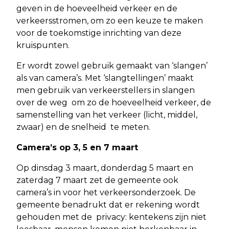
geven in de hoeveelheid verkeer en de
verkeersstromen, om zo een keuze te maken
voor de toekomstige inrichting van deze
kruispunten.
Er wordt zowel gebruik gemaakt van ‘slangen’
als van camera’s. Met ‘slangtellingen’ maakt
men gebruik van verkeerstellers in slangen
over de weg om zo de hoeveelheid verkeer, de
samenstelling van het verkeer (licht, middel,
zwaar) en de snelheid te meten.
Camera’s op 3, 5 en 7 maart
Op dinsdag 3 maart, donderdag 5 maart en
zaterdag 7 maart zet de gemeente ook
camera’s in voor het verkeersonderzoek. De
gemeente benadrukt dat er rekening wordt
gehouden met de privacy: kentekens zijn niet