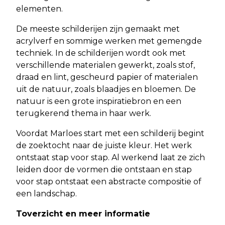
elementen.
De meeste schilderijen zijn gemaakt met
acrylverf en sommige werken met gemengde
techniek. In de schilderijen wordt ook met
verschillende materialen gewerkt, zoals stof,
draad en lint, gescheurd papier of materialen
uit de natuur, zoals blaadjes en bloemen. De
natuur is een grote inspiratiebron en een
terugkerend thema in haar werk.
Voordat Marloes start met een schilderij begint
de zoektocht naar de juiste kleur. Het werk
ontstaat stap voor stap. Al werkend laat ze zich
leiden door de vormen die ontstaan en stap
voor stap ontstaat een abstracte compositie of
een landschap.
Toverzicht en meer informatie