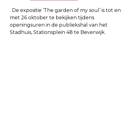
. De expositie ‘The garden of my soul’ is tot en
met 26 oktober te bekijken tijdens
openingsuren in de publiekshal van het
Stadhuis, Stationsplein 48 te Beverwijk.