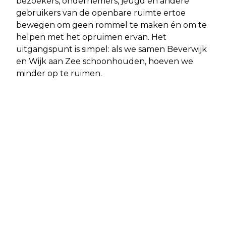
bezoekers, ondernemers, jeugd en andere
gebruikers van de openbare ruimte ertoe
bewegen om geen rommel te maken én om te
helpen met het opruimen ervan. Het
uitgangspunt is simpel: als we samen Beverwijk
en Wijk aan Zee schoonhouden, hoeven we
minder op te ruimen.