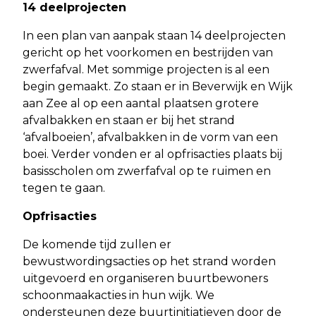
14 deelprojecten
In een plan van aanpak staan 14 deelprojecten
gericht op het voorkomen en bestrijden van
zwerfafval. Met sommige projecten is al een
begin gemaakt. Zo staan er in Beverwijk en Wijk
aan Zee al op een aantal plaatsen grotere
afvalbakken en staan er bij het strand
‘afvalboeien’, afvalbakken in de vorm van een
boei. Verder vonden er al opfrisacties plaats bij
basisscholen om zwerfafval op te ruimen en
tegen te gaan.
Opfrisacties
De komende tijd zullen er
bewustwordingsacties op het strand worden
uitgevoerd en organiseren buurtbewoners
schoonmaakacties in hun wijk. We
ondersteunen deze buurtinitiatieven door de