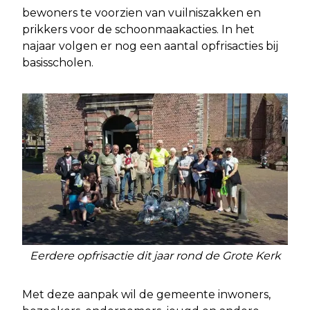
bewoners te voorzien van vuilniszakken en
prikkers voor de schoonmaakacties. In het
najaar volgen er nog een aantal opfrisacties bij
basisscholen.
Eerdere opfrisactie dit jaar rond de Grote Kerk
Met deze aanpak wil de gemeente inwoners,