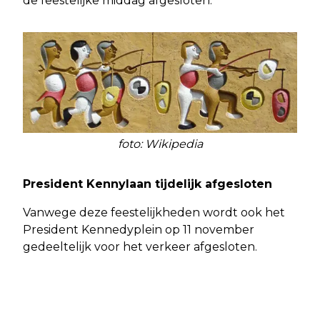
de feestelijke middag afgesloten.
foto: Wikipedia
President Kennylaan tijdelijk afgesloten
Vanwege deze feestelijkheden wordt ook het
President Kennedyplein op 11 november
gedeeltelijk voor het verkeer afgesloten.