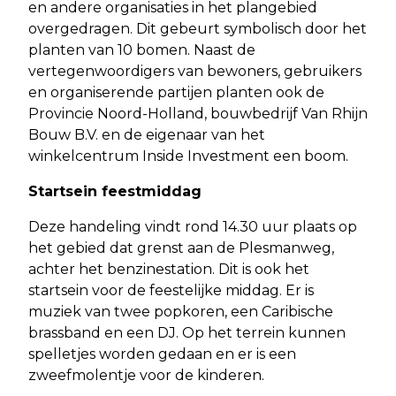
en andere organisaties in het plangebied
overgedragen. Dit gebeurt symbolisch door het
planten van 10 bomen. Naast de
vertegenwoordigers van bewoners, gebruikers
en organiserende partijen planten ook de
Provincie Noord-Holland, bouwbedrijf Van Rhijn
Bouw B.V. en de eigenaar van het
winkelcentrum Inside Investment een boom.
Startsein feestmiddag
Deze handeling vindt rond 14.30 uur plaats op
het gebied dat grenst aan de Plesmanweg,
achter het benzinestation. Dit is ook het
startsein voor de feestelijke middag. Er is
muziek van twee popkoren, een Caribische
brassband en een DJ. Op het terrein kunnen
spelletjes worden gedaan en er is een
zweefmolentje voor de kinderen.