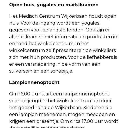
Open huis, yogales en marktkramen
Het Medisch Centrum Wijkerbaan houdt open
huis. Voor de ingang wordt een yogales
gegeven voor belangstellenden. Ook zijn er
allerlei kramen met informatie en producten in
en rond het winkelcentrum. In het
winkelcentrum zelf presenteren de winkeliers
zich met hun producten. Voor de liefhebbers is
er een versnapering in de vorm van een
suikerspin en een schepijsje.
Lampionnenoptocht
Om 16.00 uur start een lampionnenoptocht
voor de jeugd in het winkelcentrum en door
het gebied rond de Wijkerbaan. Kinderen die
een lampion meenemen, mogen meedoen en
krijgen een presentje. Om circa 17.00 uur wordt