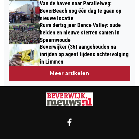
Van de haven naar Parallelweg:
BeverBeach nog één dag te gaan op
nieuwe locatie
Ruim dertig jaar Dance Valley: oude
helden en nieuwe sterren samen in
Spaarnwoude
Beverwijker (36) aangehouden na
inrijden op agent tijdens achtervolging
in Limmen
Meer artikelen