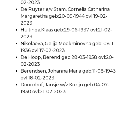
02-2023
De Ruyter e/v Stam, Cornelia Catharina
Margaretha geb:20-09-1944 ovl:19-02-
2023
Huitinga,Klaas geb:29-06-1937 ovl:21-02-
2023
Nikolaeva, Gelija Moekminovna geb: 08-11-
1936 ovl:17-02-2023
De Hoop, Berend geb:28-03-1958 ovl:20-
02-2023
Berendsen, Johanna Maria geb:11-08-1943
ovl:18-02-2023
Doornhof, Jansje w/v Kozijn geb:04-07-
1930 ovl:21-02-2023