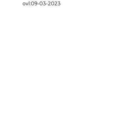
ovl:09-03-2023