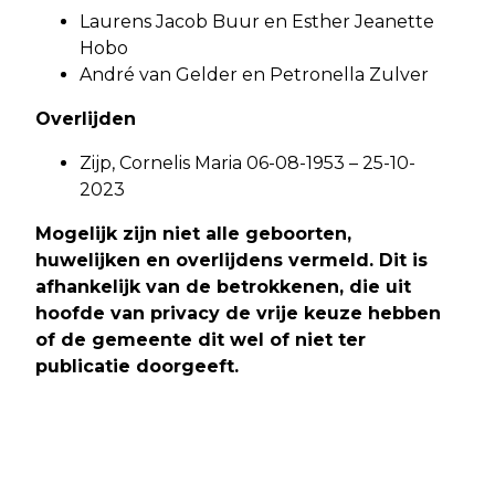
Laurens Jacob Buur en Esther Jeanette
Hobo
André van Gelder en Petronella Zulver
Overlijden
Zijp, Cornelis Maria 06-08-1953 – 25-10-
2023
Mogelijk zijn niet alle geboorten,
huwelijken en overlijdens vermeld. Dit is
afhankelijk van de betrokkenen, die uit
hoofde van privacy de vrije keuze hebben
of de gemeente dit wel of niet ter
publicatie doorgeeft.