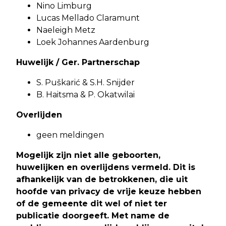
Nino Limburg
Lucas Mellado Claramunt
Naeleigh Metz
Loek Johannes Aardenburg
Huwelijk / Ger. Partnerschap
S. Puškarić & S.H. Snijder
B. Haitsma & P. Okatwilai
Overlijden
geen meldingen
Mogelijk zijn niet alle geboorten,
huwelijken en overlijdens vermeld. Dit is
afhankelijk van de betrokkenen, die uit
hoofde van privacy de vrije keuze hebben
of de gemeente dit wel of niet ter
publicatie doorgeeft. Met name de