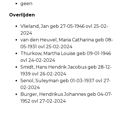
geen
Overlijden
Vlieland, Jan geb 27-05-1946 ovl 25-02-
2024
van den Heuvel, Maria Catharina geb 08-
05-1931 ovl 25-02-2024
Thurkow, Martha Louise geb 09-01-1946
ovl 24-02-2024
Smidt, Hans Hendrik Jacobus geb 28-12-
1939 ovl 26-02-2024
Senol, Suleyman geb 01-03-1937 ovl 27-
02-2024
Burger, Hendrikus Johannes geb 04-07-
1952 ovl 27-02-2024