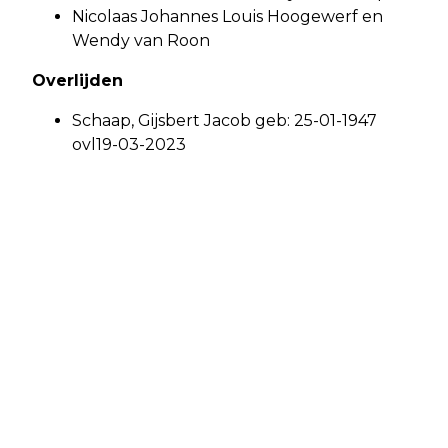
Nicolaas Johannes Louis Hoogewerf en
Wendy van Roon
Overlijden
Schaap, Gijsbert Jacob geb: 25-01-1947
ovl19-03-2023