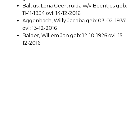
Baltus, Lena Geertruida w/v Beentjes geb:
11-11-1934 ovl: 14-12-2016
Aggenbach, Willy Jacoba geb: 03-02-1937
ovl: 13-12-2016
Balder, Willem Jan geb: 12-10-1926 ovl: 15-
12-2016