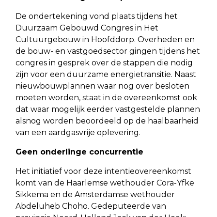
De ondertekening vond plaats tijdens het
Duurzaam Gebouwd Congres in Het
Cultuurgebouw in Hoofddorp. Overheden en
de bouw- en vastgoedsector gingen tijdens het
congres in gesprek over de stappen die nodig
zijn voor een duurzame energietransitie. Naast
nieuwbouwplannen waar nog over besloten
moeten worden, staat in de overeenkomst ook
dat waar mogelijk eerder vastgestelde plannen
alsnog worden beoordeeld op de haalbaarheid
van een aardgasvrije oplevering.
Geen onderlinge concurrentie
Het initiatief voor deze intentieovereenkomst
komt van de Haarlemse wethouder Cora-Yfke
Sikkema en de Amsterdamse wethouder
Abdeluheb Choho. Gedeputeerde van