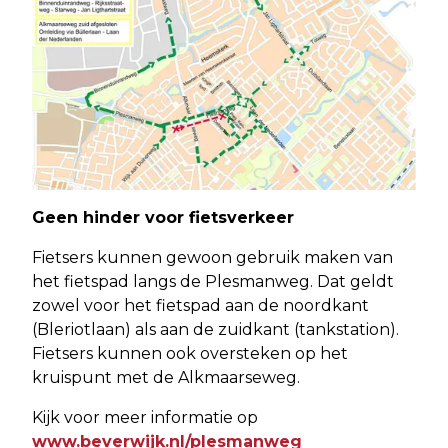
Geen hinder voor fietsverkeer
Fietsers kunnen gewoon gebruik maken van
het fietspad langs de Plesmanweg. Dat geldt
zowel voor het fietspad aan de noordkant
(Bleriotlaan) als aan de zuidkant (tankstation).
Fietsers kunnen ook oversteken op het
kruispunt met de Alkmaarseweg.
Kijk voor meer informatie op
www.beverwijk.nl/plesmanweg