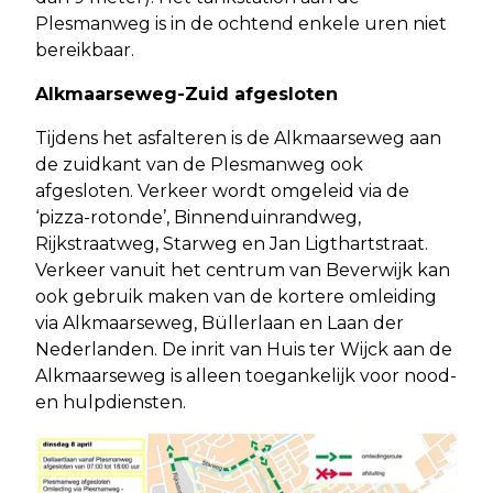
Plesmanweg is in de ochtend enkele uren niet
bereikbaar.
Alkmaarseweg-Zuid afgesloten
Tijdens het asfalteren is de Alkmaarseweg aan
de zuidkant van de Plesmanweg ook
afgesloten. Verkeer wordt omgeleid via de
‘pizza-rotonde’, Binnenduinrandweg,
Rijkstraatweg, Starweg en Jan Ligthartstraat.
Verkeer vanuit het centrum van Beverwijk kan
ook gebruik maken van de kortere omleiding
via Alkmaarseweg, Büllerlaan en Laan der
Nederlanden. De inrit van Huis ter Wijck aan de
Alkmaarseweg is alleen toegankelijk voor nood-
en hulpdiensten.