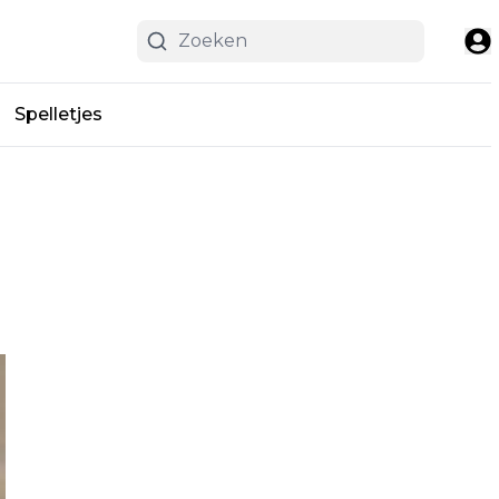
Spelletjes