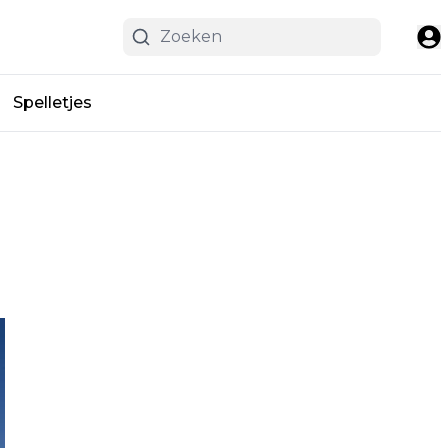
Spelletjes