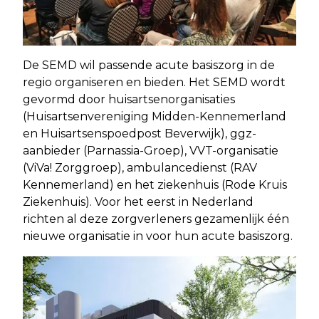
De SEMD wil passende acute basiszorg in de
regio organiseren en bieden. Het SEMD wordt
gevormd door huisartsenorganisaties
(Huisartsenvereniging Midden-Kennemerland
en Huisartsenspoedpost Beverwijk), ggz-
aanbieder (Parnassia-Groep), VVT-organisatie
(ViVa! Zorggroep), ambulancedienst (RAV
Kennemerland) en het ziekenhuis (Rode Kruis
Ziekenhuis). Voor het eerst in Nederland
richten al deze zorgverleners gezamenlijk één
nieuwe organisatie in voor hun acute basiszorg.