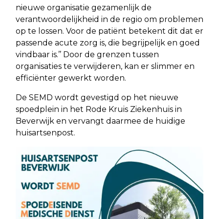
nieuwe organisatie gezamenlijk de
verantwoordelijkheid in de regio om problemen
op te lossen. Voor de patiënt betekent dit dat er
passende acute zorg is, die begrijpelijk en goed
vindbaar is.’’ Door de grenzen tussen
organisaties te verwijderen, kan er slimmer en
efficiënter gewerkt worden.
De SEMD wordt gevestigd op het nieuwe
spoedplein in het Rode Kruis Ziekenhuis in
Beverwijk en vervangt daarmee de huidige
huisartsenpost.