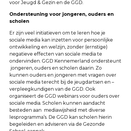
voor Jeugd & Gezin en de GGD.
Ondersteuning voor jongeren, ouders en
scholen
Er zijn veel initiatieven om te leren hoe je
sociale media kan inzetten voor persoonlijke
ontwikkeling en welzijn, zonder (ernstige)
negatieve effecten van sociale media te
ondervinden. GGD Kennemerland ondersteunt
jongeren, ouders en scholen daarin. Zo
kunnen ouders en jongeren met vragen over
sociale media terecht bij de jeugdartsen en –
verpleegkundigen van de GGD. Ook
organiseert de GGD webinars voor ouders over
sociale media. Scholen kunnen aandacht
besteden aan mediawijsheid met diverse
lesprogramma’s. De GGD kan scholen hierin
begeleiden en adviseren via de Gezonde