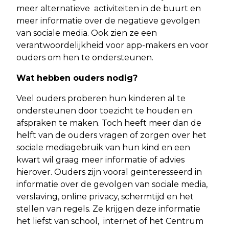
meer alternatieve activiteiten in de buurt en
meer informatie over de negatieve gevolgen
van sociale media. Ook zien ze een
verantwoordelijkheid voor app-makers en voor
ouders om hen te ondersteunen.
Wat hebben ouders nodig?
Veel ouders proberen hun kinderen al te
ondersteunen door toezicht te houden en
afspraken te maken. Toch heeft meer dan de
helft van de ouders vragen of zorgen over het
sociale mediagebruik van hun kind en een
kwart wil graag meer informatie of advies
hierover. Ouders zijn vooral geïnteresseerd in
informatie over de gevolgen van sociale media,
verslaving, online privacy, schermtijd en het
stellen van regels. Ze krijgen deze informatie
het liefst van school, internet of het Centrum