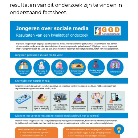
resultaten van dit onderzoek zijn te vinden in
onderstaand factsheet.