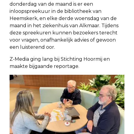
donderdag van de maand is er een
inloopspreekuur in de bibliotheek van
Heemskerk, en elke derde woensdag van de
maand in het ziekenhuis van Alkmaar. Tijdens
deze spreekuren kunnen bezoekers terecht
voor vragen, onafhankelijk advies of gewoon
een luisterend oor.
Z-Media ging lang bij Stichting Hoormij en
maakte bijgaande reportage.