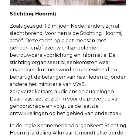
Stichting Hoormij
Zoals gezegd: 1,3 miljoen Nederlanders zijn al
slechthorend. Voor hen is de Stichting Hoormij
actief. Deze stichting biedt mensen met
gehoor- en/of evenwichtsproblemen
betrouwbare voorlichting en informatie. De
stichting organiseert bijeenkomsten waar
ervaringen kunnen worden uitgewisseld en
behartigt de belangen van haar leden bij onder
andere het ministerie van VWS,
zorgverzekeraars, audiciens en audiologen.
Daarnaast zet zij zich in voor de preventie van
gehoorschade en volgt ze de laatste
ontwikkelingen op het gebied van onderzoek.
In de regio Kennemerland organiseert Stichting
Hoormij (afdeling Alkmaar-IJmond) elke derde