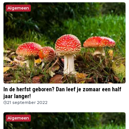
Algemeen
In de herfst geboren? Dan leef je zomaar een half
jaar langer!
21 september 2022
Algemeen