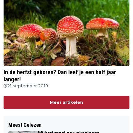
In de herfst geboren? Dan leef je een half jaar
langer!
21 september 2019
Meer artikelen
Meest Gelezen