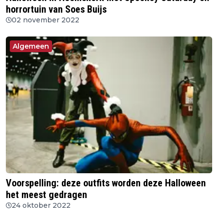
horrortuin van Soes Buijs
02 november 2022
Algemeen
Voorspelling: deze outfits worden deze Halloween
het meest gedragen
24 oktober 2022