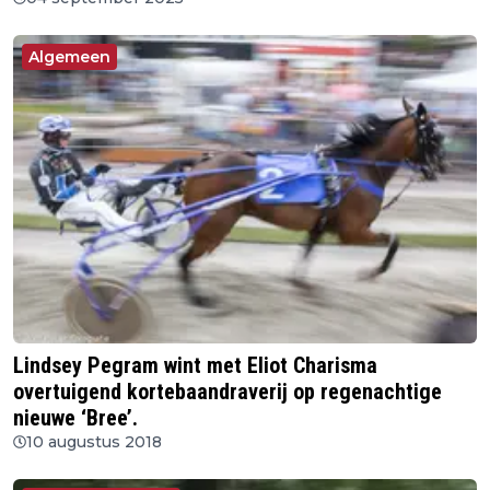
Algemeen
Lindsey Pegram wint met Eliot Charisma
overtuigend kortebaandraverij op regenachtige
nieuwe ‘Bree’.
10 augustus 2018