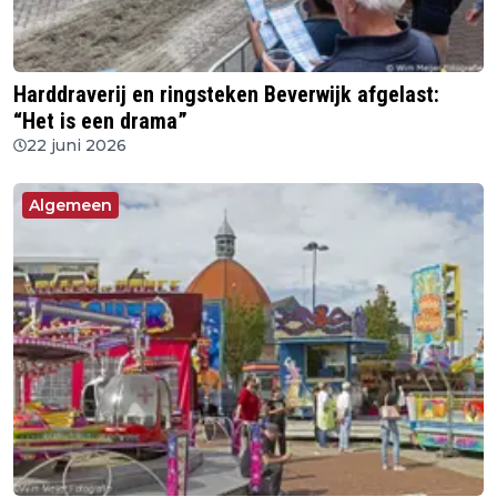
Harddraverij en ringsteken Beverwijk afgelast:
“Het is een drama”
22 juni 2026
Algemeen