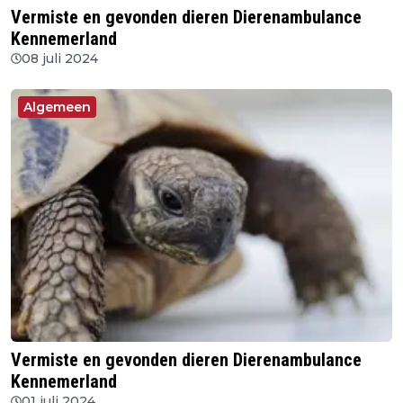
Vermiste en gevonden dieren Dierenambulance
Kennemerland
08 juli 2024
Algemeen
Vermiste en gevonden dieren Dierenambulance
Kennemerland
01 juli 2024