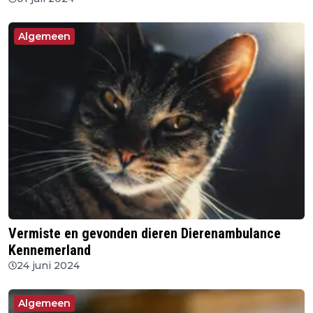
Algemeen
Vermiste en gevonden dieren Dierenambulance
Kennemerland
24 juni 2024
Algemeen