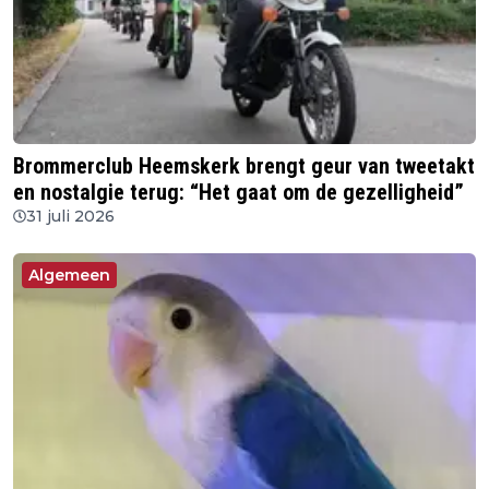
Brommerclub Heemskerk brengt geur van tweetakt
en nostalgie terug: “Het gaat om de gezelligheid”
31 juli 2026
Algemeen