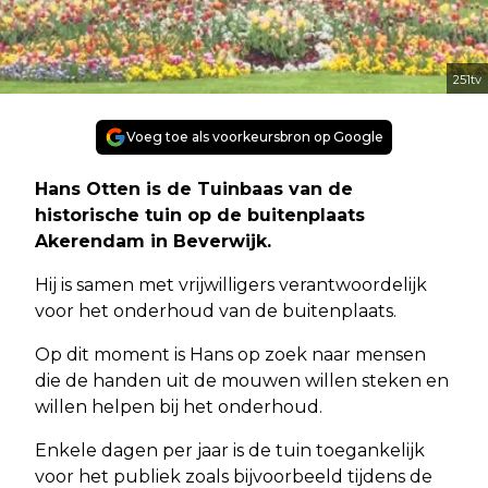
251tv
Voeg toe als voorkeursbron op Google
Hans Otten is de Tuinbaas van de
historische tuin op de buitenplaats
Akerendam in Beverwijk.
Hij is samen met vrijwilligers verantwoordelijk
voor het onderhoud van de buitenplaats.
Op dit moment is Hans op zoek naar mensen
die de handen uit de mouwen willen steken en
willen helpen bij het onderhoud.
Enkele dagen per jaar is de tuin toegankelijk
voor het publiek zoals bijvoorbeeld tijdens de