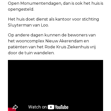
Open Monumentendagen, dan is ook het huis is
opengesteld.
Het huis doet dienst als kantoor voor stichting
Sluyterman van Loo.
Op andere dagen kunnen de bewoners van
het wooncomplex Nieuw Akerendam en
patiënten van het Rode Kruis Ziekenhuis vrij
door de tuin wandelen.