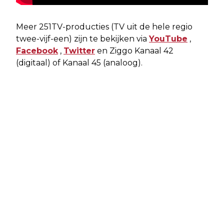
Meer 251TV-producties (TV uit de hele regio
twee-vijf-een) zijn te bekijken via
YouTube
,
Facebook
,
Twitter
en Ziggo Kanaal 42
(digitaal) of Kanaal 45 (analoog).