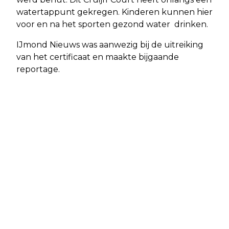
watertappunt gekregen. Kinderen kunnen hier
voor en na het sporten gezond water drinken.
IJmond Nieuws was aanwezig bij de uitreiking
van het certificaat en maakte bijgaande
reportage.