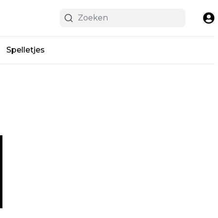
Spelletjes