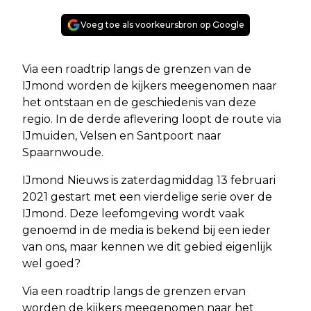
Voeg toe als voorkeursbron op Google
Via een roadtrip langs de grenzen van de
IJmond worden de kijkers meegenomen naar
het ontstaan en de geschiedenis van deze
regio. In de derde aflevering loopt de route via
IJmuiden, Velsen en Santpoort naar
Spaarnwoude.
IJmond Nieuws is zaterdagmiddag 13 februari
2021 gestart met een vierdelige serie over de
IJmond. Deze leefomgeving wordt vaak
genoemd in de media is bekend bij een ieder
van ons, maar kennen we dit gebied eigenlijk
wel goed?
Via een roadtrip langs de grenzen ervan
worden de kijkers meegenomen naar het