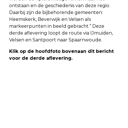
ontstaan en de geschiedenis van deze regio.
Daarbij zijn de bijbehorende gemeenten:
Heemskerk, Beverwijk en Velsen als
markeerpunten in beeld gebracht.” Deze
derde aflevering loopt de route via IJmuiden,
Velsen en Santpoort naar Spaarnwoude.
Klik op de hoofdfoto bovenaan dit bericht
voor de derde aflevering.