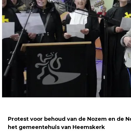
Protest voor behoud van de Nozem en de No
het gemeentehuis van Heemskerk