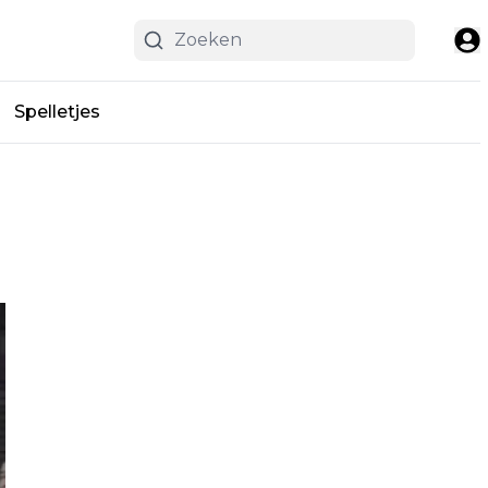
Spelletjes