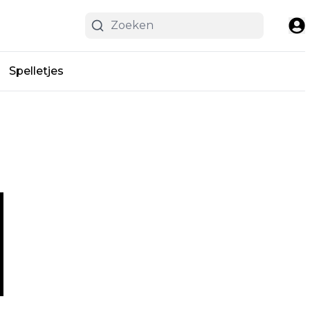
Spelletjes