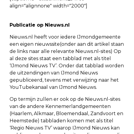
align="alignnone" width="2000"]
Publicatie op Nieuws.nl
Nieuws.nl heeft voor iedere IJmondgemeente
een eigen nieuwssite(onder aan dit artikel staan
de links naar alle relevante Nieuws.nl-sites) Op
al deze sites staat een tabblad met als titel
‘IJmond Nieuws TV’. Onder dat tabblad worden
de uitzendingen van IJmond Nieuws
gepubliceerd, tevens met verwijzing naar het
YouTubekanaal van IJmond Nieuws.
Op termijn zullen er ook op de Nieuws.nl-sites
van de andere Kennemerlandgemeenten
(Haarlem, Alkmaar, Bloemendaal, Zandvoort en
Heemstede) tabbladen komen met als titel
‘Regio Nieuws TV’ waarop IJmond Nieuws kan