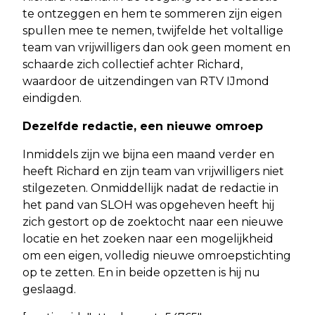
te ontzeggen en hem te sommeren zijn eigen
spullen mee te nemen, twijfelde het voltallige
team van vrijwilligers dan ook geen moment en
schaarde zich collectief achter Richard,
waardoor de uitzendingen van RTV IJmond
eindigden.
Dezelfde redactie, een nieuwe omroep
Inmiddels zijn we bijna een maand verder en
heeft Richard en zijn team van vrijwilligers niet
stilgezeten. Onmiddellijk nadat de redactie in
het pand van SLOH was opgeheven heeft hij
zich gestort op de zoektocht naar een nieuwe
locatie en het zoeken naar een mogelijkheid
om een eigen, volledig nieuwe omroepstichting
op te zetten. En in beide opzetten is hij nu
geslaagd.