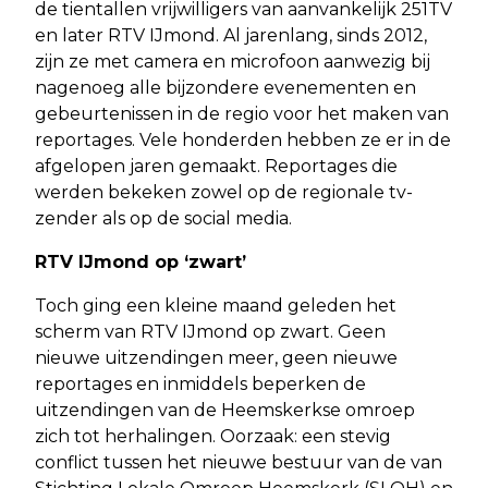
de tientallen vrijwilligers van aanvankelijk 251TV
en later RTV IJmond. Al jarenlang, sinds 2012,
zijn ze met camera en microfoon aanwezig bij
nagenoeg alle bijzondere evenementen en
gebeurtenissen in de regio voor het maken van
reportages. Vele honderden hebben ze er in de
afgelopen jaren gemaakt. Reportages die
werden bekeken zowel op de regionale tv-
zender als op de social media.
RTV IJmond op ‘zwart’
Toch ging een kleine maand geleden het
scherm van RTV IJmond op zwart. Geen
nieuwe uitzendingen meer, geen nieuwe
reportages en inmiddels beperken de
uitzendingen van de Heemskerkse omroep
zich tot herhalingen. Oorzaak: een stevig
conflict tussen het nieuwe bestuur van de van