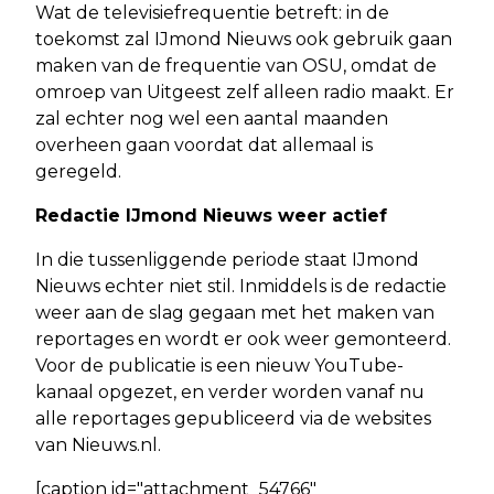
Wat de televisiefrequentie betreft: in de
toekomst zal IJmond Nieuws ook gebruik gaan
maken van de frequentie van OSU, omdat de
omroep van Uitgeest zelf alleen radio maakt. Er
zal echter nog wel een aantal maanden
overheen gaan voordat dat allemaal is
geregeld.
Redactie IJmond Nieuws weer actief
In die tussenliggende periode staat IJmond
Nieuws echter niet stil. Inmiddels is de redactie
weer aan de slag gegaan met het maken van
reportages en wordt er ook weer gemonteerd.
Voor de publicatie is een nieuw YouTube-
kanaal opgezet, en verder worden vanaf nu
alle reportages gepubliceerd via de websites
van Nieuws.nl.
[caption id="attachment_54766"