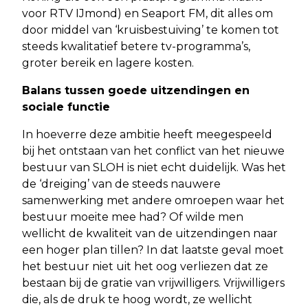
voor RTV IJmond) en Seaport FM, dit alles om
door middel van ‘kruisbestuiving’ te komen tot
steeds kwalitatief betere tv-programma’s,
groter bereik en lagere kosten.
Balans tussen goede uitzendingen en
sociale functie
In hoeverre deze ambitie heeft meegespeeld
bij het ontstaan van het conflict van het nieuwe
bestuur van SLOH is niet echt duidelijk. Was het
de ‘dreiging’ van de steeds nauwere
samenwerking met andere omroepen waar het
bestuur moeite mee had? Of wilde men
wellicht de kwaliteit van de uitzendingen naar
een hoger plan tillen? In dat laatste geval moet
het bestuur niet uit het oog verliezen dat ze
bestaan bij de gratie van vrijwilligers. Vrijwilligers
die, als de druk te hoog wordt, ze wellicht