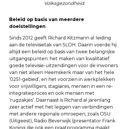
Volksgezondheid.
Beleid op basis van meerdere
doelstellingen
Sinds 2012 geeft Richard Kitzmann al leiding
aan de televisietak van SLOH. Daarin voerde hij
altijd een beleid op basis van twee belangrijke
uitgangspunten: het maken van kwalitatief
goede televisie-uitzendingen voor de inwoners
van niet alleen Heemskerk maar van het hele
‘0251-gebied’, en het voorzien in werkplekken
voor vrijwilligers, stagiaires, mensen in een re-
integratieproces en ook mensen met
‘rugzakjes’. Daarnaast is Richard al jarenlang
zeer actief met het leggen van verbindingen
met andere regionale omroepen, zoals OSU
(Uitgeest), Radio Beverwijk (presentator Frank
Koning die ook een praatprogramma maakt