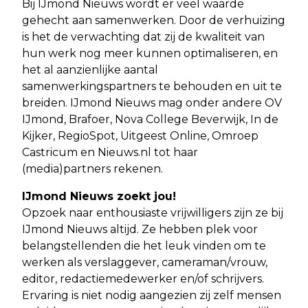
Bij IJmond Nieuws wordt er veel waarde
gehecht aan samenwerken. Door de verhuizing
is het de verwachting dat zij de kwaliteit van
hun werk nog meer kunnen optimaliseren, en
het al aanzienlijke aantal
samenwerkingspartners te behouden en uit te
breiden. IJmond Nieuws mag onder andere OV
IJmond, Brafoer, Nova College Beverwijk, In de
Kijker, RegioSpot, Uitgeest Online, Omroep
Castricum en Nieuws.nl tot haar
(media)partners rekenen.
IJmond Nieuws zoekt jou!
Opzoek naar enthousiaste vrijwilligers zijn ze bij
IJmond Nieuws altijd. Ze hebben plek voor
belangstellenden die het leuk vinden om te
werken als verslaggever, cameraman/vrouw,
editor, redactiemedewerker en/of schrijvers.
Ervaring is niet nodig aangezien zij zelf mensen