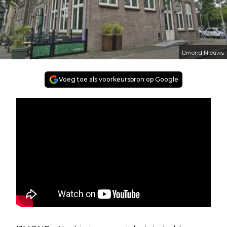
IJmond Nieuws
Voeg toe als voorkeursbron op Google