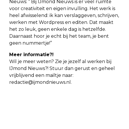
Nieuws: ‘’ Bij IJmond Nieuws is er veel ruimte
voor creativiteit en eigen invulling. Het werk is
heel afwisselend: ik kan verslaggeven, schrijven,
werken met Wordpress en editen. Dat maakt
het zo leuk, geen enkele dag is hetzelfde.
Daarnaast hoor je echt bij het team, je bent
geen nummertje!’’
Meer informatie?!
Wil je meer weten? Zie je jezelf al werken bij
IJmond Nieuws?! Stuur dan gerust en geheel
vrijblijvend een mailtje naar:
redactie@ijmondnieuws.nl
.