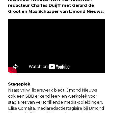
redacteur Charles Duijff met Gerard de
Groot en Max Schaaper van IJmond Nieuws:
Stageplek
Naast vrijwilligerswerk biedt IJmond Nieuws
ook een SBB erkend leer- en werkplek voor
stagiaires van verschillende media-opleidingen.
Elise Comajta, mediaredactiestagiaire bij IJmond