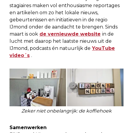
stagiaires maken vol enthousiasme reportages
en artikelen om zo het lokale nieuws,
gebeurtenissen en initiatieven in de regio
IJmond onder de aandacht te brengen. Sinds
maart is ook
de vernieuwde website
in de
lucht met daarop het laatste nieuws uit de
IJmond, podcasts én natuurlijk de
YouTube
video´s
.
Zeker niet onbelangrijk: de koffiehoek
Samenwerken