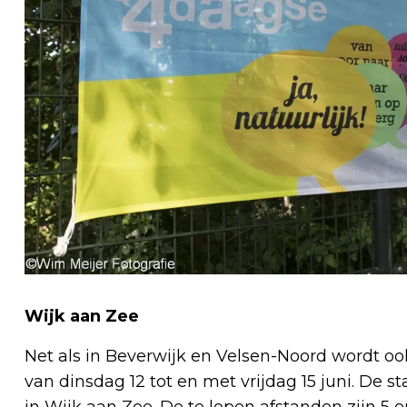
Wijk aan Zee
Net als in Beverwijk en Velsen-Noord wordt o
van dinsdag 12 tot en met vrijdag 15 juni. De s