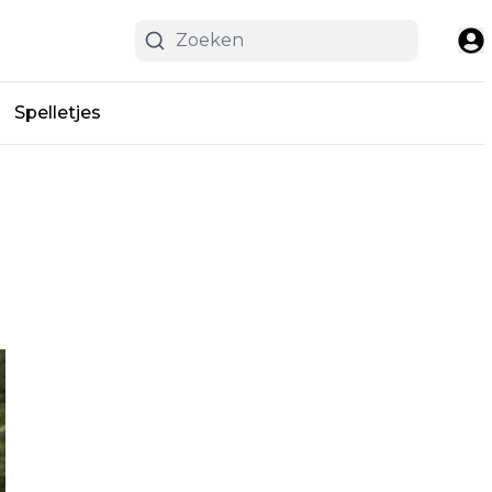
Spelletjes