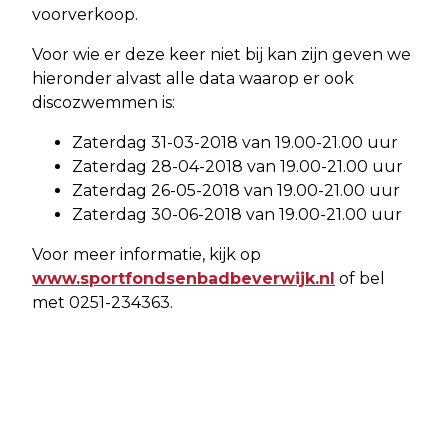
voorverkoop.
Voor wie er deze keer niet bij kan zijn geven we
hieronder alvast alle data waarop er ook
discozwemmen is:
Zaterdag 31-03-2018 van 19.00-21.00 uur
Zaterdag 28-04-2018 van 19.00-21.00 uur
Zaterdag 26-05-2018 van 19.00-21.00 uur
Zaterdag 30-06-2018 van 19.00-21.00 uur
Voor meer informatie, kijk op
www.sportfondsenbadbeverwijk.nl
of bel
met 0251-234363.