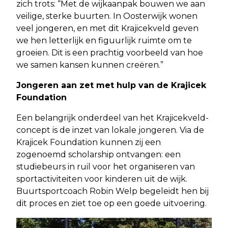
zich trots: “Met de wijkaanpak bouwen we aan
veilige, sterke buurten. In Oosterwijk wonen
veel jongeren, en met dit Krajicekveld geven
we hen letterlijk en figuurlijk ruimte om te
groeien. Dit is een prachtig voorbeeld van hoe
we samen kansen kunnen creëren.”
Jongeren aan zet met hulp van de Krajicek
Foundation
Een belangrijk onderdeel van het Krajicekveld-
concept is de inzet van lokale jongeren. Via de
Krajicek Foundation kunnen zij een
zogenoemd scholarship ontvangen: een
studiebeurs in ruil voor het organiseren van
sportactiviteiten voor kinderen uit de wijk.
Buurtsportcoach Robin Welp begeleidt hen bij
dit proces en ziet toe op een goede uitvoering.