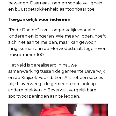
bewegen. Daarnaast nemen sociale veiligheid
en buurtbetrokkenheid aantoonbaar toe.
Toegankelijk voor iedereen
“Rode Doelen” is vrij toegankelijk voor alle
kinderen en jongeren. Wie mee wil doen, hoeft
zich niet aan te melden, maar kan gewoon
langskomen aan de Merwedestraat, tegenover
huisnummer 100.
Het veld is gerealiseerd in nauwe
samenwerking tussen de gemeente Beverwijk
en de Krajicek Foundation. Als het een succes
blijkt, overweegt de gemeente om ook op
andere plekken in Beverwijk vergelijkbare
sportvoorzieningen aan te leggen.