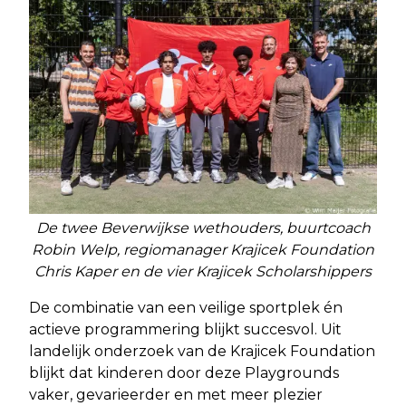
De twee Beverwijkse wethouders, buurtcoach
Robin Welp, regiomanager Krajicek Foundation
Chris Kaper en de vier Krajicek Scholarshippers
De combinatie van een veilige sportplek én
actieve programmering blijkt succesvol. Uit
landelijk onderzoek van de Krajicek Foundation
blijkt dat kinderen door deze Playgrounds
vaker, gevarieerder en met meer plezier