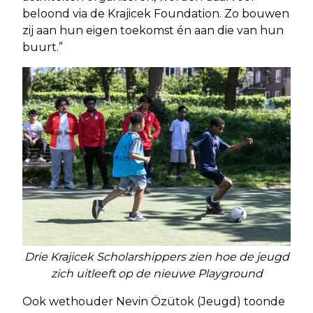
beloond via de Krajicek Foundation. Zo bouwen
zij aan hun eigen toekomst én aan die van hun
buurt.”
Drie Krajicek Scholarshippers zien hoe de jeugd
zich uitleeft op de nieuwe Playground
Ook wethouder Nevin Özütok (Jeugd) toonde