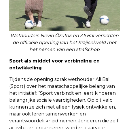
Wethouders Nevin Özütok en Ali Bal verrichten
de officiële opening van het Krajicekveld met
het nemen van een strafschop
Sport als middel voor verbinding en
ontwikkeling
Tijdens de opening sprak wethouder Ali Bal
(Sport) over het maatschappelijke belang van
het initiatief: “Sport verbindt en leert kinderen
belangrijke sociale vaardigheden. Op dit veld
kunnen ze zich niet alleen fysiek ontwikkelen,
maar ook leren samenwerken en
verantwoordelijkheid nemen. Jongeren die zelf
activiteiten organiseren, worden daarvoor