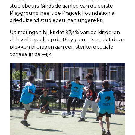
studiebeurs. Sinds de aanleg van de eerste
Playground heeft de Krajicek Foundation al
drieduizend studiebeurzen uitgereikt.
Uit metingen blijkt dat 97,4% van de kinderen
zich veilig voelt op de Playgrounds en dat deze
plekken bijdragen aan een sterkere sociale
cohesie in de wijk.