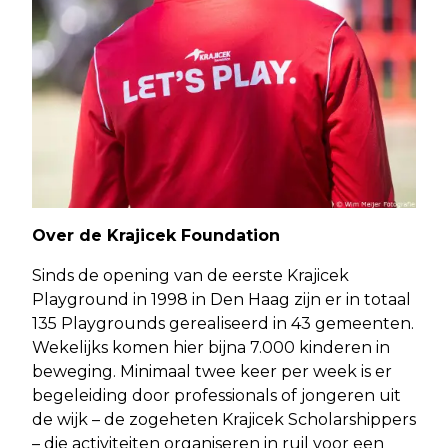
Over de Krajicek Foundation
Sinds de opening van de eerste Krajicek
Playground in 1998 in Den Haag zijn er in totaal
135 Playgrounds gerealiseerd in 43 gemeenten.
Wekelijks komen hier bijna 7.000 kinderen in
beweging. Minimaal twee keer per week is er
begeleiding door professionals of jongeren uit
de wijk – de zogeheten Krajicek Scholarshippers
– die activiteiten organiseren in ruil voor een