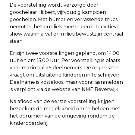
De voorstelling wordt verzorgd door
goochelaar Hilbert, vijfvoudig kampioen
goochelen. Met humor en verrassende trucs
neemt hij het publiek mee in een interactieve
show waarin afval en milieubewustzijn centraal
staan.
Er zijn twee voorstellingen gepland, om 14.00
uur en om 15.00 uur. Per voorstelling is plaats
voor maximaal 25 deelnemers. De organisatie
vraagt om uitsluitend kinderen in te schrijven.
Deelname is kosteloos, maar vooraf aanmelden
is verplicht via de website van NME Beverwijk.
Na afloop van de eerste voorstelling krijgen
bezoekers de mogelijkheid om te helpen met
het opruimen van de omgeving rondom de
kinderboerderij.