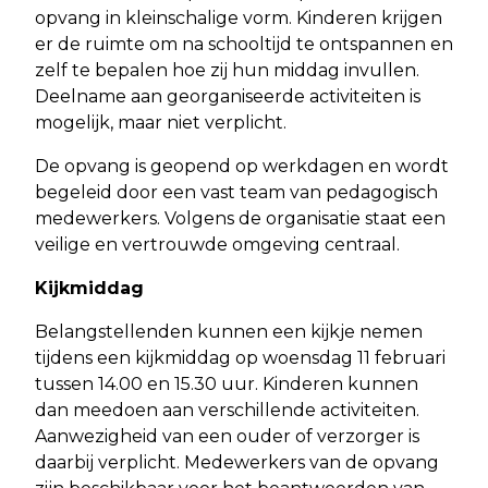
opvang in kleinschalige vorm. Kinderen krijgen
er de ruimte om na schooltijd te ontspannen en
zelf te bepalen hoe zij hun middag invullen.
Deelname aan georganiseerde activiteiten is
mogelijk, maar niet verplicht.
De opvang is geopend op werkdagen en wordt
begeleid door een vast team van pedagogisch
medewerkers. Volgens de organisatie staat een
veilige en vertrouwde omgeving centraal.
Kijkmiddag
Belangstellenden kunnen een kijkje nemen
tijdens een kijkmiddag op woensdag 11 februari
tussen 14.00 en 15.30 uur. Kinderen kunnen
dan meedoen aan verschillende activiteiten.
Aanwezigheid van een ouder of verzorger is
daarbij verplicht. Medewerkers van de opvang