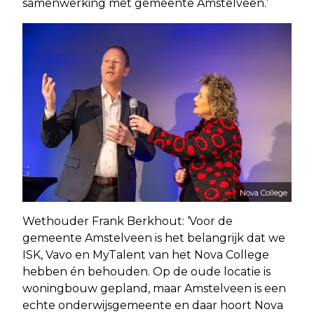
samenwerking met gemeente Amstelveen.’
Nova College
Wethouder Frank Berkhout: ‘Voor de
gemeente Amstelveen is het belangrijk dat we
ISK, Vavo en MyTalent van het Nova College
hebben én behouden. Op de oude locatie is
woningbouw gepland, maar Amstelveen is een
echte onderwijsgemeente en daar hoort Nova