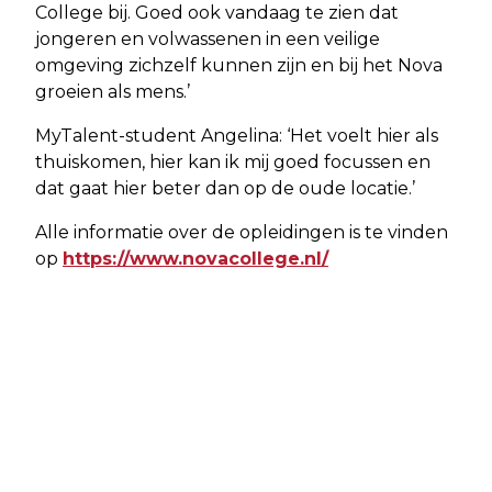
College bij. Goed ook vandaag te zien dat
jongeren en volwassenen in een veilige
omgeving zichzelf kunnen zijn en bij het Nova
groeien als mens.’
MyTalent-student Angelina: ‘Het voelt hier als
thuiskomen, hier kan ik mij goed focussen en
dat gaat hier beter dan op de oude locatie.’
Alle informatie over de opleidingen is te vinden
op
https://www.novacollege.nl/