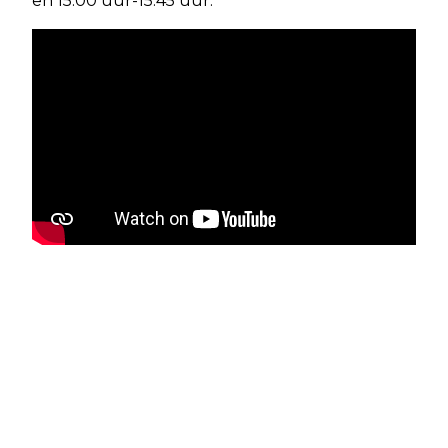
en 15.00 uur-15.45 uur.