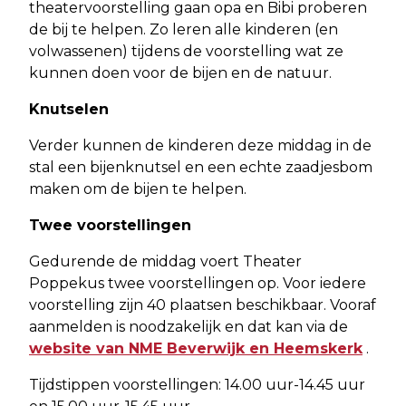
theatervoorstelling gaan opa en Bibi proberen
de bij te helpen. Zo leren alle kinderen (en
volwassenen) tijdens de voorstelling wat ze
kunnen doen voor de bijen en de natuur.
Knutselen
Verder kunnen de kinderen deze middag in de
stal een bijenknutsel en een echte zaadjesbom
maken om de bijen te helpen.
Twee voorstellingen
Gedurende de middag voert Theater
Poppekus twee voorstellingen op. Voor iedere
voorstelling zijn 40 plaatsen beschikbaar. Vooraf
aanmelden is noodzakelijk en dat kan via de
website van NME Beverwijk en Heemskerk
.
Tijdstippen voorstellingen: 14.00 uur-14.45 uur