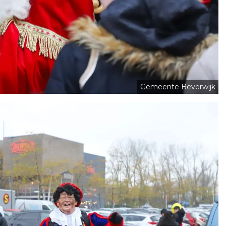
Gemeente Beverwijk