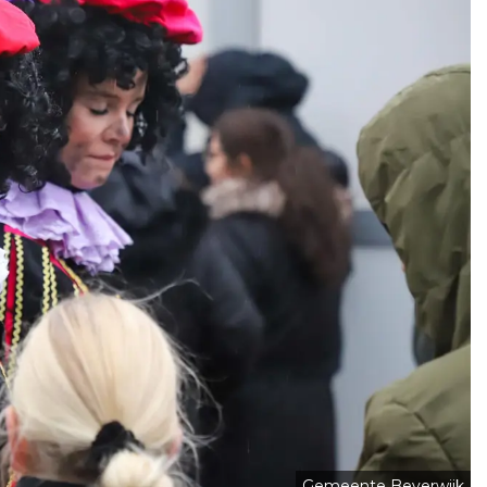
Gemeente Beverwijk