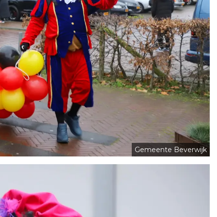
Gemeente Beverwijk