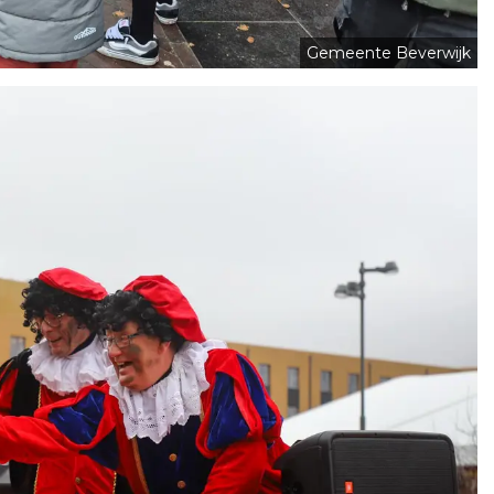
Gemeente Beverwijk