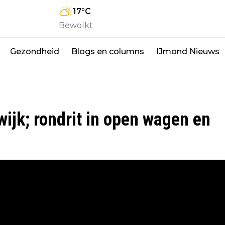
17
°C
Bewolkt
Gezondheid
Blogs en columns
IJmond Nieuws
wijk; rondrit in open wagen en