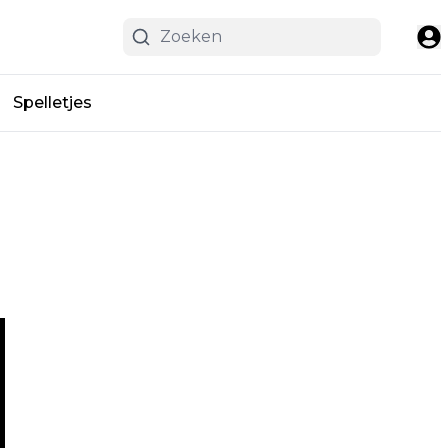
Spelletjes