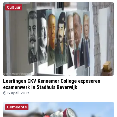
Cultuur
Leerlingen CKV Kennemer College exposeren
examenwerk in Stadhuis Beverwijk
15 april 2017
Gemeente