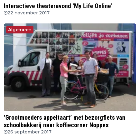
Interactieve theateravond ‘My Life Online’
22 november 2017
Algemeen
‘Grootmoeders appeltaart’ met bezorgfiets van
schoolbakkerij naar koffiecorner Noppes
26 september 2017