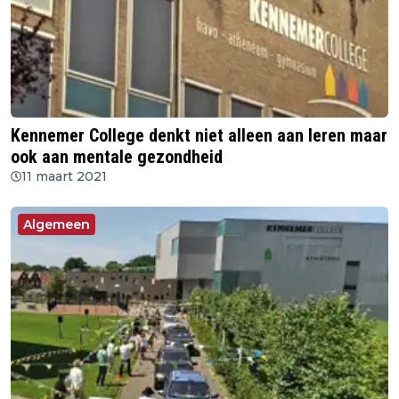
Kennemer College denkt niet alleen aan leren maar
ook aan mentale gezondheid
11 maart 2021
Algemeen