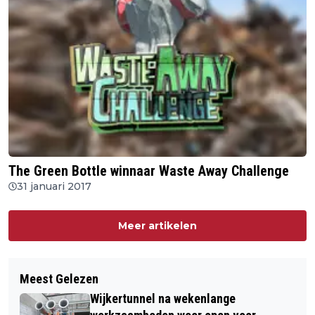
The Green Bottle winnaar Waste Away Challenge
31 januari 2017
Meer artikelen
Meest Gelezen
Wijkertunnel na wekenlange