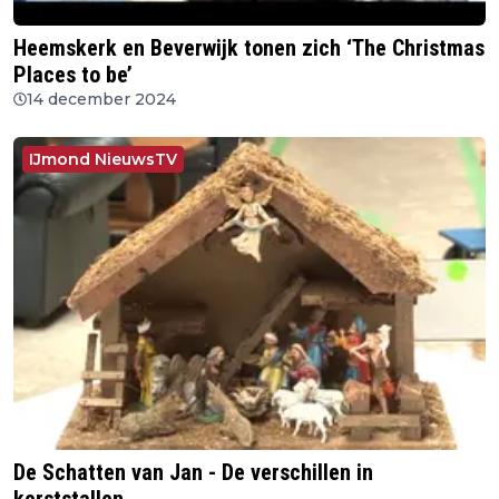
Heemskerk en Beverwijk tonen zich ‘The Christmas
Places to be’
14 december 2024
IJmond NieuwsTV
De Schatten van Jan - De verschillen in