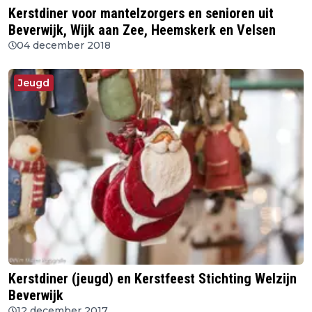
Kerstdiner voor mantelzorgers en senioren uit
Beverwijk, Wijk aan Zee, Heemskerk en Velsen
04 december 2018
Jeugd
Kerstdiner (jeugd) en Kerstfeest Stichting Welzijn
Beverwijk
12 december 2017