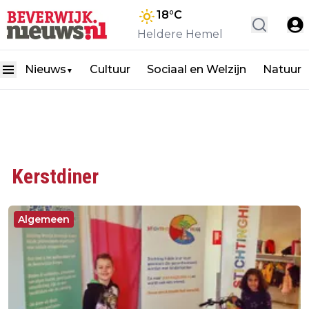
18
°C
Heldere Hemel
Nieuws
Cultuur
Sociaal en Welzijn
Natuur
▼
Kerstdiner
Algemeen