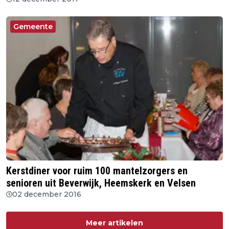
Gemeente
Kerstdiner voor ruim 100 mantelzorgers en
senioren uit Beverwijk, Heemskerk en Velsen
02 december 2016
Meer artikelen