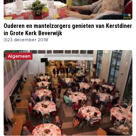
Ouderen en mantelzorgers genieten van Kerstdiner
in Grote Kerk Beverwijk
23 december 2018
Algemeen