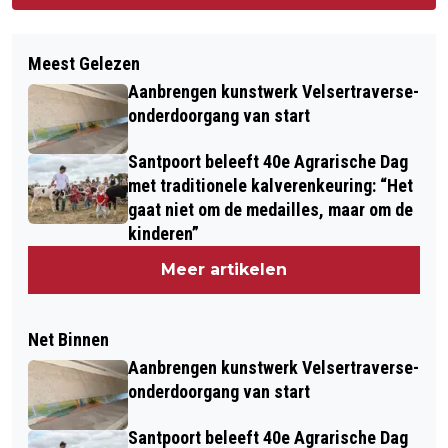
Meest Gelezen
Aanbrengen kunstwerk Velsertraverse-
onderdoorgang van start
Santpoort beleeft 40e Agrarische Dag
met traditionele kalverenkeuring: “Het
gaat niet om de medailles, maar om de
kinderen”
Meer artikelen
Net Binnen
Aanbrengen kunstwerk Velsertraverse-
onderdoorgang van start
Santpoort beleeft 40e Agrarische Dag