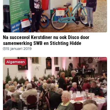
Na succesvol Kerstdiner nu ook Disco door
samenwerking SWB en Stichting Hidde
15 januari 2019
Algemeen