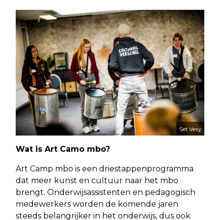
Set Vexy
Wat is Art Camo mbo?
Art Camp mbo is een driestappenprogramma
dat meer kunst en cultuur naar het mbo
brengt. Onderwijsassistenten en pedagogisch
medewerkers worden de komende jaren
steeds belangrijker in het onderwijs, dus ook