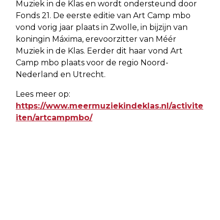
Muziek in de Klas en wordt ondersteund door
Fonds 21. De eerste editie van Art Camp mbo
vond vorig jaar plaats in Zwolle, in bijzijn van
koningin Máxima, erevoorzitter van Méér
Muziek in de Klas. Eerder dit haar vond Art
Camp mbo plaats voor de regio Noord-
Nederland en Utrecht.
Lees meer op:
https://www.meermuziekindeklas.nl/activite
iten/artcampmbo/