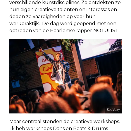
verschillende kunstdisciplines. Zo ontdekten ze
hun eigen creatieve talenten en interesses en
deden ze vaardigheden op voor hun
werkpraktijk. De dag werd geopend met een
optreden van de Haarlemse rapper NOTULIST.
Set Vexy
Maar centraal stonden de creatieve workshops.
‘Ik heb workshops Dans en Beats & Drums