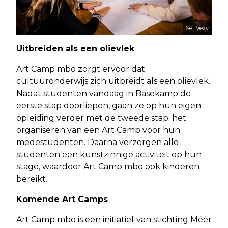
Set Vexy
Uitbreiden als een olievlek
Art Camp mbo zorgt ervoor dat
cultuuronderwijs zich uitbreidt als een olievlek.
Nadat studenten vandaag in Basekamp de
eerste stap doorliepen, gaan ze op hun eigen
opleiding verder met de tweede stap: het
organiseren van een Art Camp voor hun
medestudenten. Daarna verzorgen alle
studenten een kunstzinnige activiteit op hun
stage, waardoor Art Camp mbo ook kinderen
bereikt.
Komende Art Camps
Art Camp mbo is een initiatief van stichting Méér