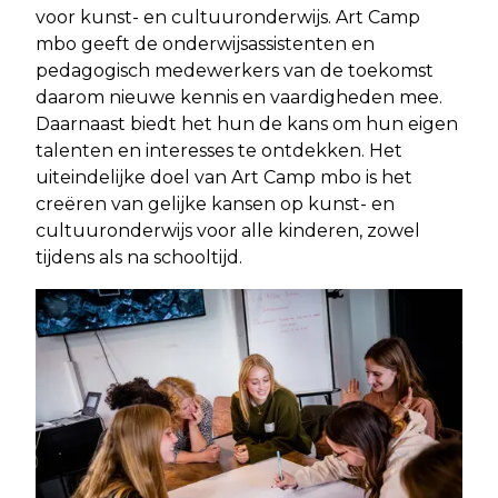
voor kunst- en cultuuronderwijs. Art Camp
mbo geeft de onderwijsassistenten en
pedagogisch medewerkers van de toekomst
daarom nieuwe kennis en vaardigheden mee.
Daarnaast biedt het hun de kans om hun eigen
talenten en interesses te ontdekken. Het
uiteindelijke doel van Art Camp mbo is het
creëren van gelijke kansen op kunst- en
cultuuronderwijs voor alle kinderen, zowel
tijdens als na schooltijd.