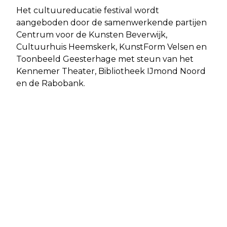
Het cultuureducatie festival wordt
aangeboden door de samenwerkende partijen
Centrum voor de Kunsten Beverwijk,
Cultuurhuis Heemskerk, KunstForm Velsen en
Toonbeeld Geesterhage met steun van het
Kennemer Theater, Bibliotheek IJmond Noord
en de Rabobank.