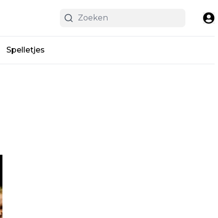
Spelletjes