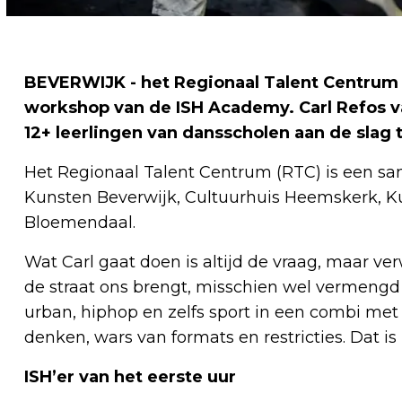
BEVERWIJK - het Regionaal Talent Centrum 
workshop van de ISH Academy. Carl Refos 
12+ leerlingen van dansscholen aan de slag 
Het Regionaal Talent Centrum (RTC) is een s
Kunsten Beverwijk, Cultuurhuis Heemskerk, 
Bloemendaal.
Wat Carl gaat doen is altijd de vraag, maar ve
de straat ons brengt, misschien wel vermengd
urban, hiphop en zelfs sport in een combi met 
denken, wars van formats en restricties. Dat is 
ISH’er van het eerste uur