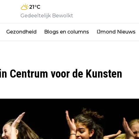
21
°C
Gedeeltelijk Bewolkt
Gezondheid
Blogs en columns
IJmond Nieuws
n Centrum voor de Kunsten