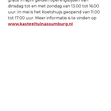
gratis. In april gelden openingstijden van
dinsdag tot en met zondag van 13.00 tot 16.00
uur. In mei is het Koetshuijs geopend van 11.00
tot 17.00 uur. Meer informatie is te vinden op
www.kasteeltuinassumburg.nl