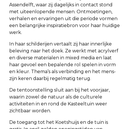
Assendelft, waar zij dagelijks in contact stond
met uiteenlopende mensen. Ontmoetingen,
verhalen en ervaringen uit die periode vormen
een belangrijke inspiratiebron voor haar huidige
werk.
In haar schilderijen vertaalt zij haar innerlijke
beleving naar het doek. Ze werkt met acrylverf
en diverse materialen in mixed media en laat
haar gevoel een bepalende rol spelen in vorm
en kleur. Thema’s als verbinding en het mens-
zijn keren daarbij regelmatig terug.
De tentoonstelling sluit aan bij het voorjaar,
waarin zowel de natuur als de culturele
activiteiten in en rond de Kasteeltuin weer
zichtbaar worden.
De toegang tot het Koetshuijs en de tuin is