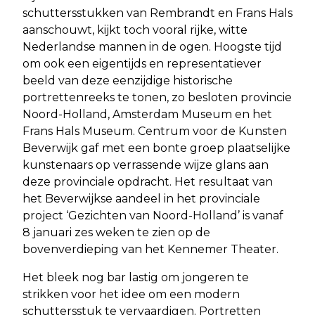
schuttersstukken van Rembrandt en Frans Hals
aanschouwt, kijkt toch vooral rijke, witte
Nederlandse mannen in de ogen. Hoogste tijd
om ook een eigentijds en representatiever
beeld van deze eenzijdige historische
portrettenreeks te tonen, zo besloten provincie
Noord-Holland, Amsterdam Museum en het
Frans Hals Museum. Centrum voor de Kunsten
Beverwijk gaf met een bonte groep plaatselijke
kunstenaars op verrassende wijze glans aan
deze provinciale opdracht. Het resultaat van
het Beverwijkse aandeel in het provinciale
project ‘Gezichten van Noord-Holland’ is vanaf
8 januari zes weken te zien op de
bovenverdieping van het Kennemer Theater.
Het bleek nog bar lastig om jongeren te
strikken voor het idee om een modern
schuttersstuk te vervaardigen. Portretten