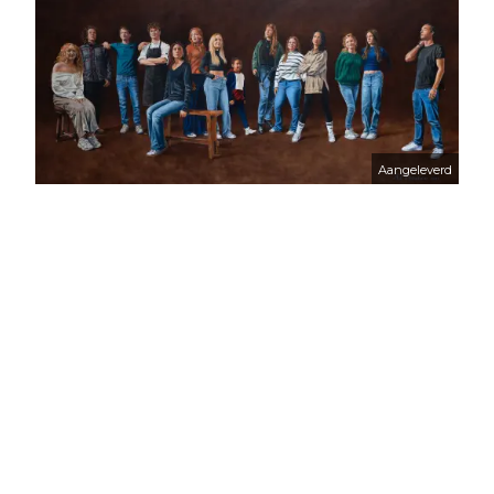
Aangeleverd