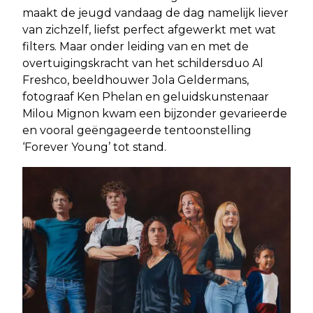
maakt de jeugd vandaag de dag namelijk liever
van zichzelf, liefst perfect afgewerkt met wat
filters. Maar onder leiding van en met de
overtuigingskracht van het schildersduo Al
Freshco, beeldhouwer Jola Geldermans,
fotograaf Ken Phelan en geluidskunstenaar
Milou Mignon kwam een bijzonder gevarieerde
en vooral geëngageerde tentoonstelling
‘Forever Young’ tot stand.