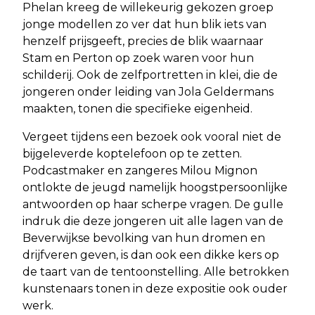
Phelan kreeg de willekeurig gekozen groep
jonge modellen zo ver dat hun blik iets van
henzelf prijsgeeft, precies de blik waarnaar
Stam en Perton op zoek waren voor hun
schilderij. Ook de zelfportretten in klei, die de
jongeren onder leiding van Jola Geldermans
maakten, tonen die specifieke eigenheid.
Vergeet tijdens een bezoek ook vooral niet de
bijgeleverde koptelefoon op te zetten.
Podcastmaker en zangeres Milou Mignon
ontlokte de jeugd namelijk hoogstpersoonlijke
antwoorden op haar scherpe vragen. De gulle
indruk die deze jongeren uit alle lagen van de
Beverwijkse bevolking van hun dromen en
drijfveren geven, is dan ook een dikke kers op
de taart van de tentoonstelling. Alle betrokken
kunstenaars tonen in deze expositie ook ouder
werk.