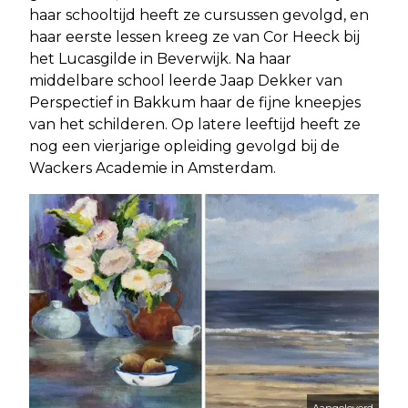
haar schooltijd heeft ze cursussen gevolgd, en
haar eerste lessen kreeg ze van Cor Heeck bij
het Lucasgilde in Beverwijk. Na haar
middelbare school leerde Jaap Dekker van
Perspectief in Bakkum haar de fijne kneepjes
van het schilderen. Op latere leeftijd heeft ze
nog een vierjarige opleiding gevolgd bij de
Wackers Academie in Amsterdam.
Aangeleverd