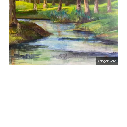
Aangeleverd