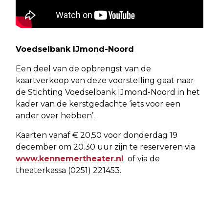
Voedselbank IJmond-Noord
Een deel van de opbrengst van de
kaartverkoop van deze voorstelling gaat naar
de Stichting Voedselbank IJmond-Noord in het
kader van de kerstgedachte ‘iets voor een
ander over hebben’.
Kaarten vanaf € 20,50 voor donderdag 19
december om 20.30 uur zijn te reserveren via
www.kennemertheater.nl
of via de
theaterkassa (0251) 221453.