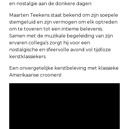
en nostalgie aan de donkere dagen.
Maarten Teekens staat bekend om zijn soepele
stemgeluid en zijn vermogen om elk optreden
om te toveren tot een intieme belevenis.
Samen met de muzikale begeleiding van zijn
ervaren collega’s zorgt hij voor een
nostalgische en sfeervolle avond vol tijdloze
kerstklassiekers.
Een onvergetelijke kerstbeleving met klassieke
Amerikaanse crooners!